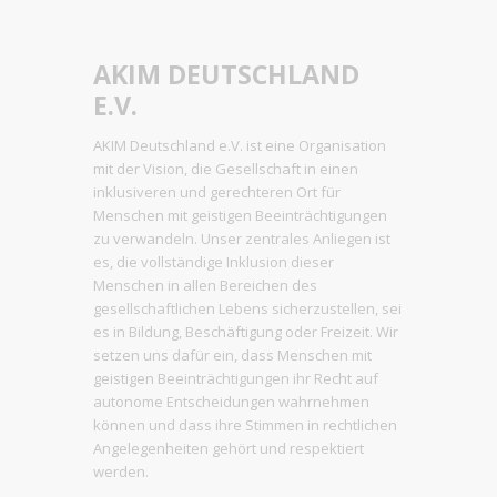
AKIM DEUTSCHLAND
E.V.
AKIM Deutschland e.V. ist eine Organisation
mit der Vision, die Gesellschaft in einen
inklusiveren und gerechteren Ort für
Menschen mit geistigen Beeinträchtigungen
zu verwandeln. Unser zentrales Anliegen ist
es, die vollständige Inklusion dieser
Menschen in allen Bereichen des
gesellschaftlichen Lebens sicherzustellen, sei
es in Bildung, Beschäftigung oder Freizeit. Wir
setzen uns dafür ein, dass Menschen mit
geistigen Beeinträchtigungen ihr Recht auf
autonome Entscheidungen wahrnehmen
können und dass ihre Stimmen in rechtlichen
Angelegenheiten gehört und respektiert
werden.