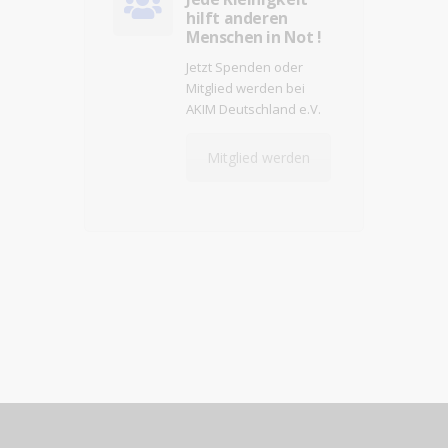
hilft anderen
Menschen in Not !
Jetzt Spenden oder
Mitglied werden bei
AKIM Deutschland e.V.
Mitglied werden