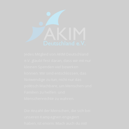
Jedes Mitglied von AKIM Deutschland
e.V. glaubt fest daran, dass wir mit nur
kleinen Spenden viel bewirken
können. Wir sind entschlossen, das
Notwendige zu tun, nicht nur das
politisch Machbare, um Menschen und
Familien zu helfen und
Menschenrechte zu wahren.
Die Anzahl der Menschen, die sich bei
unseren Kampagnen engagiert
haben, ist enorm. Mach auch du mit!