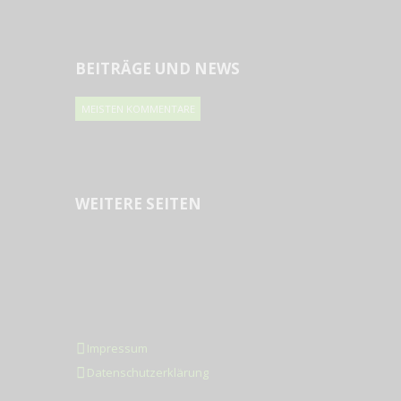
BEITRÄGE UND NEWS
MEISTEN KOMMENTARE
WEITERE SEITEN
Impressum
Datenschutzerklärung